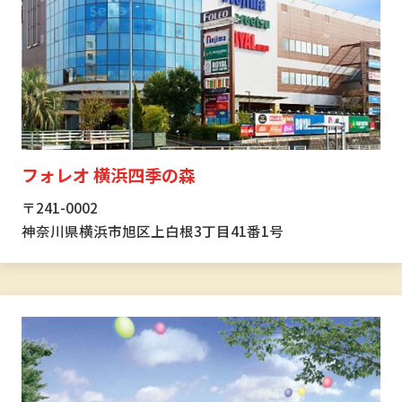
フォレオ 横浜四季の森
〒241-0002
神奈川県横浜市旭区上白根3丁目41番1号