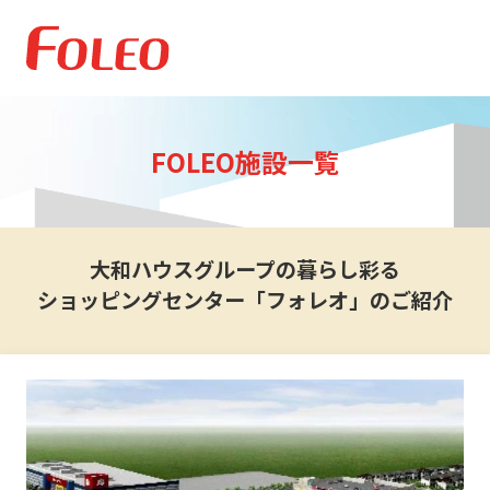
FOLEO施設一覧
大和ハウスグループの暮らし彩る
ショッピングセンター「フォレオ」のご紹介