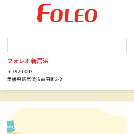
フォレオ 新居浜
〒792-0007
愛媛県新居浜市前田町3-2