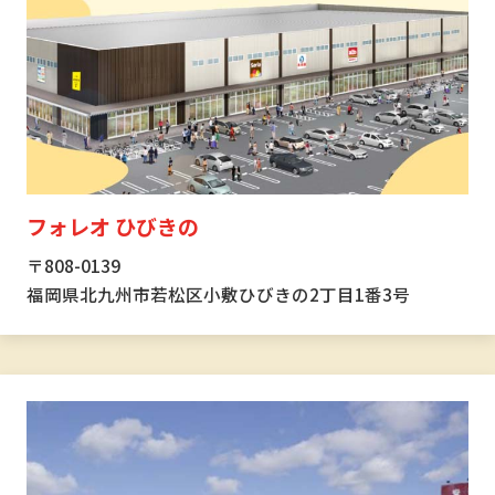
フォレオ ひびきの
〒808-0139
福岡県北九州市若松区小敷ひびきの2丁目1番3号