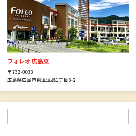
フォレオ 広島東
〒732-0033
広島県広島市東区温品1丁目3-2