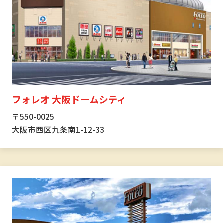
フォレオ 大阪ドームシティ
〒550-0025
大阪市西区九条南1-12-33