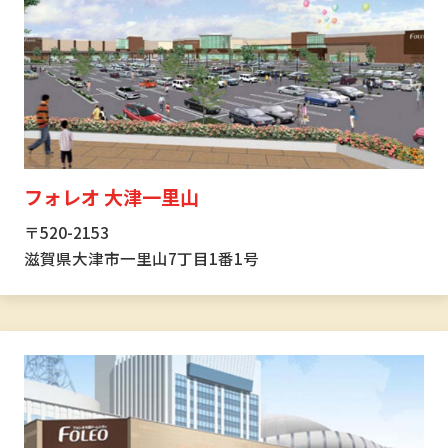
フォレオ 大津一里山
〒520-2153
滋賀県大津市一里山7丁目1番1号