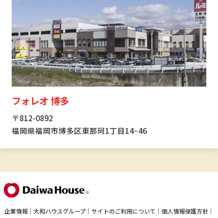
フォレオ 博多
〒812-0892
福岡県福岡市博多区東那珂1丁目14−46
企業情報
大和ハウスグループ
サイトのご利用について
個人情報保護方針