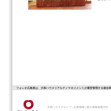
フォレオ広島東は、大和ハウスリアルティマネジメントが運営管理する複合
大和ハウスグループ
|
企業情報
|
個人情報保護方針