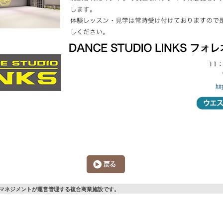
htt
マネジメントが運営管理する複合商業施設です。