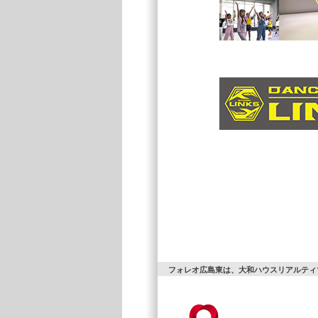
フォレオ広島東は、大和ハウスリアルティ