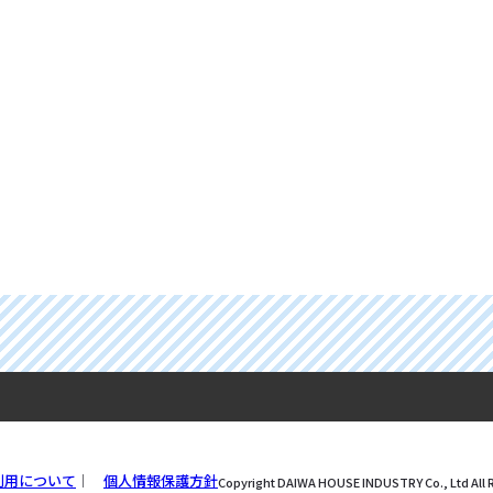
利用について
個人情報保護方針
Copyright DAIWA HOUSE INDUSTRY Co., Ltd All 