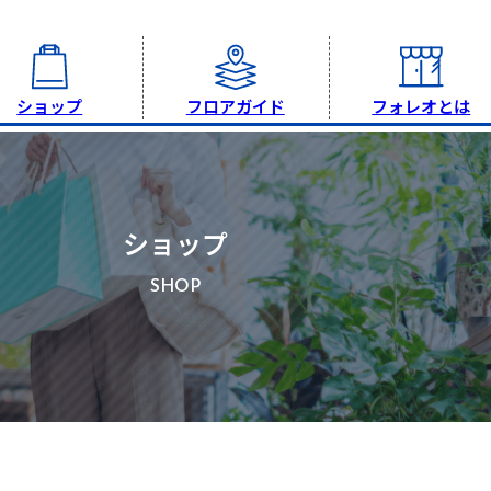
ショップ
フロアガイド
フォレオとは
ショップ