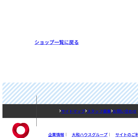
ショップ一覧に戻る
サイトマップ
スタッフ募集
お問い合わせ
企業情報
大和ハウスグループ
サイトのご