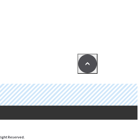
Right Reserved.